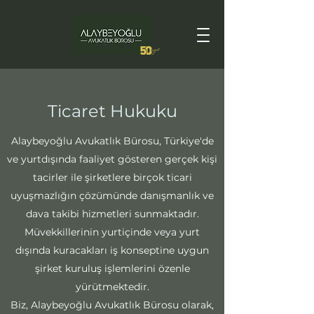
Ticaret Hukuku
Alaybeyoğlu Avukatlık Bürosu, Türkiye'de
ve yurtdışında faaliyet gösteren gerçek kişi
tacirler ile şirketlere birçok ticari
uyuşmazlığın çözümünde danışmanlık ve
dava takibi hizmetleri sunmaktadır.
Müvekkillerinin yurtiçinde veya yurt
dışında kuracakları iş konseptine uygun
şirket kuruluş işlemlerini özenle
yürütmektedir.
Biz, Alaybeyoğlu Avukatlık Bürosu olarak,